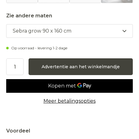
Zie andere maten
Sebra grow 90 x 160 cm
Op voorraad - levering 1-2 dage
Advertentie aan het winkelmandje
Meer betalingsopties
Aanvaarden
Afwijzen
Voordeel