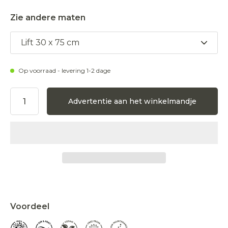
Zie andere maten
Lift 30 x 75 cm
Op voorraad - levering 1-2 dage
Advertentie aan het winkelmandje
Aanvaarden
Afwijzen
Voordeel