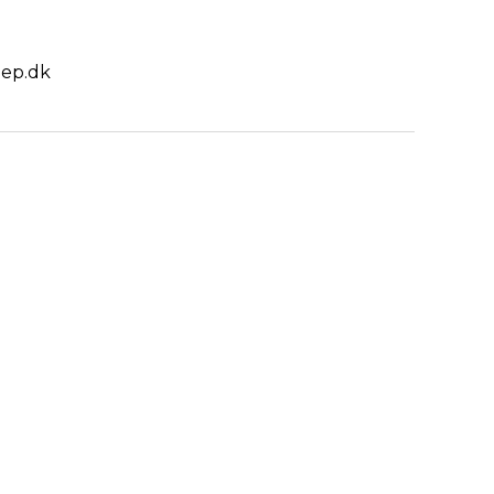
eep.dk