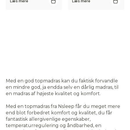
Læs mere
Læs mere
Med en god topmadras kan du faktisk forvandle
en mindre god, ja endda selv en dårlig madras, til
en madras af højeste kvalitet og komfort.
Med en topmadras fra Nsleep får du meget mere
end blot forbedret komfort og kvalitet, du får
fantastisk allergivenlige egenskaber,
temperaturregulering og åndbarhed, en